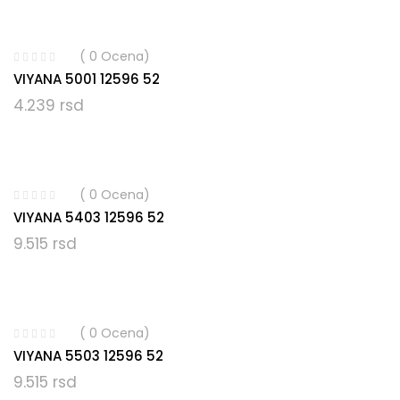
( 0 Ocena)
VIYANA 5001 12596 52
4.239
rsd
( 0 Ocena)
VIYANA 5403 12596 52
9.515
rsd
( 0 Ocena)
VIYANA 5503 12596 52
9.515
rsd