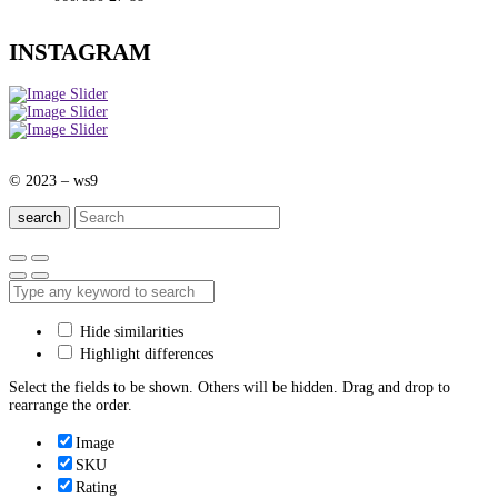
INSTAGRAM
© 2023 – ws9
search
Hide similarities
Highlight differences
Select the fields to be shown. Others will be hidden. Drag and drop to
rearrange the order.
Image
SKU
Rating