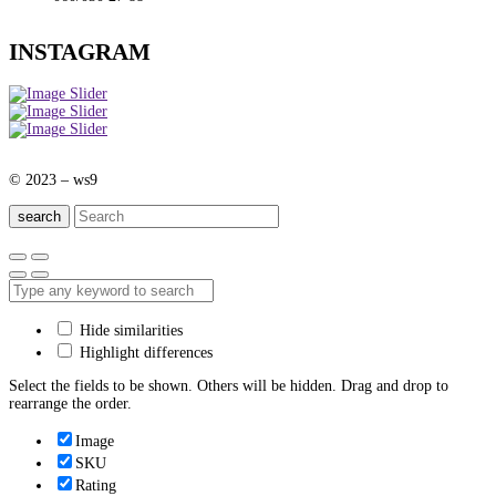
INSTAGRAM
© 2023 – ws9
search
Hide similarities
Highlight differences
Select the fields to be shown. Others will be hidden. Drag and drop to
rearrange the order.
Image
SKU
Rating