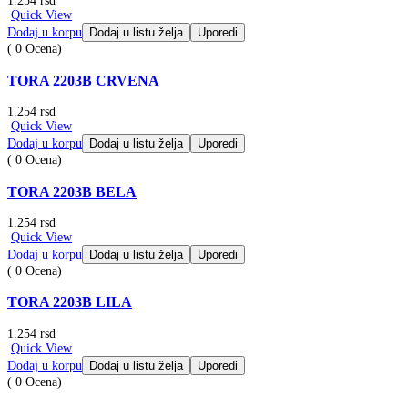
1.254
rsd
Quick View
Dodaj u korpu
Dodaj u listu želja
Uporedi
( 0 Ocena)
TORA 2203B CRVENA
1.254
rsd
Quick View
Dodaj u korpu
Dodaj u listu želja
Uporedi
( 0 Ocena)
TORA 2203B BELA
1.254
rsd
Quick View
Dodaj u korpu
Dodaj u listu želja
Uporedi
( 0 Ocena)
TORA 2203B LILA
1.254
rsd
Quick View
Dodaj u korpu
Dodaj u listu želja
Uporedi
( 0 Ocena)